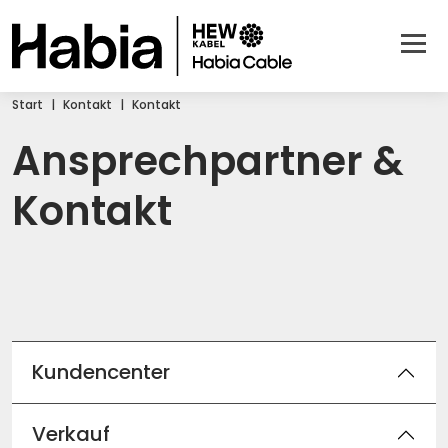
Start
Kontakt
Kontakt
Ansprechpartner &
Kontakt
Kundencenter
Verkauf