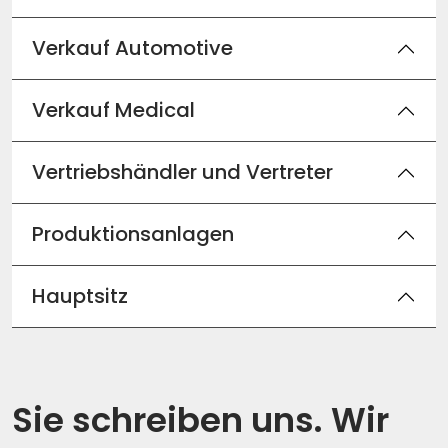
Verkauf Automotive
Verkauf Medical
Vertriebshändler und Vertreter
Produktionsanlagen
Hauptsitz
Sie schreiben uns. Wir