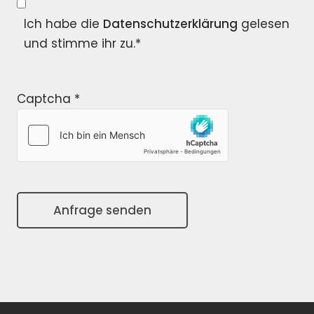
Ich habe die
Datenschutzerklärung
gelesen
und stimme ihr zu.*
Captcha
*